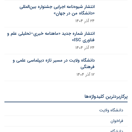
انتشار شیوه‌نامه اجرایی جشنواره بین‌المللی
«دانشگاه من در جهان»
۲۴ آذر ۱۴۰۴
انتشار شماره جدید «ماهنامه خبری–تحلیلی علم و
فناوری ISC»
۲۴ آذر ۱۴۰۴
دانشگاه ولایت در مسیر تازه دیپلماسی علمی و
فرهنگی
۱۲ آذر ۱۴۰۴
پرکاربردترین کلیدواژه‌ها
دانشگاه ولایت
فراخوان
دانشگاه