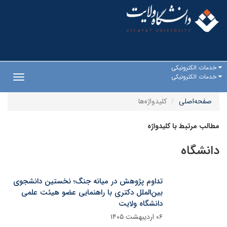
خدمات الکترونیکی
خدمات الکترونیکی
Toggle
gation
صفحه‌اصلی
کلیدواژه‌ها
مطالب مرتبط با کلیدواژه
دانشگاه
تداوم پژوهش در میانه جنگ؛ نخستین دانشجوی
بین‌الملل دکتری با راهنمایی عضو هیئت علمی
دانشگاه ولایت
۰۶ اردیبهشت ۱۴۰۵