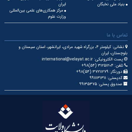
بنیاد ملی نخبگان
ایران
مرکز همکاری‌های علمی بین‌المللی
وزارت علوم
تماس با ما
نشانی:
کیلومتر ۴، بزرگراه شهید مرادی، ایرانشهر، استان سیستان و
بلوچستان، ایران
پست الکترونیکی:
international@velayat.ac.ir
تلفن:
‎+۹۸(۵۴) ۳۱۲۵۱۲۰۴
دورنگار:
‎+۹۸(۵۴) ۳۷۲۱۱۲۷۹
کدپستی:
۹۹۱۱۱۳۱۳۱۱
صندوق پستی:
۹۹۱۳۵۳۷۵