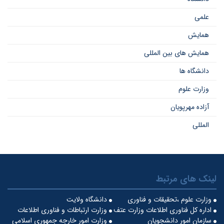
علمی
همایش
همایش های بین المللی
دانشگاه ها
وزارت علوم
آزاده مهرپویان
المللی
لینک های مرتبط
وزارت علوم ،تحقیقات و فناوری
دانشگاه ولایت
اداره کل فناوری اطلاعات وزارت عتف
وزارت ارتباطات و فناوری اطلاعات
سازمان امور دانشجویان
وزارت امور خارجه جمهوری اسلامی