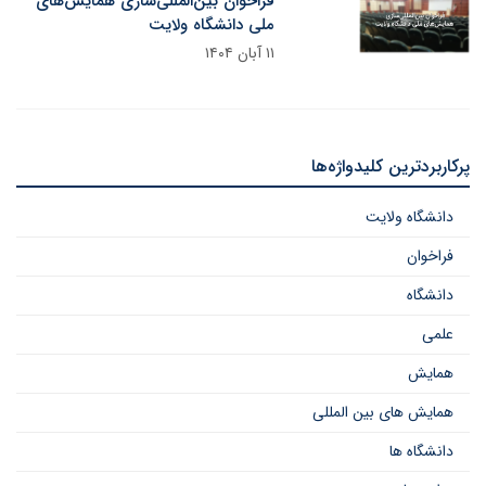
فراخوان بین‌المللی‌سازی همایش‌های
ملی دانشگاه ولایت
۱۱ آبان ۱۴۰۴
پرکاربردترین کلیدواژه‌ها
دانشگاه ولایت
فراخوان
دانشگاه
علمی
همایش
همایش های بین المللی
دانشگاه ها