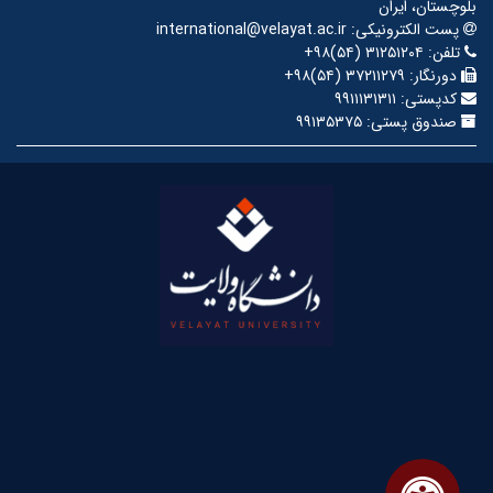
بلوچستان، ایران
پست الکترونیکی:
international@velayat.ac.ir
تلفن:
‎+۹۸(۵۴) ۳۱۲۵۱۲۰۴
دورنگار:
‎+۹۸(۵۴) ۳۷۲۱۱۲۷۹
کدپستی:
۹۹۱۱۱۳۱۳۱۱
صندوق پستی:
۹۹۱۳۵۳۷۵