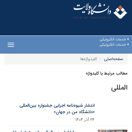
خدمات الکترونیکی
خدمات الکترونیکی
Toggle
gation
صفحه‌اصلی
کلیدواژه‌ها
مطالب مرتبط با کلیدواژه
المللی
انتشار شیوه‌نامه اجرایی جشنواره بین‌المللی
«دانشگاه من در جهان»
۲۴ آذر ۱۴۰۴