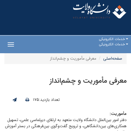
خدمات الکترونیکی
خدمات الکترونیکی
Toggle
gation
صفحه‌اصلی
معرفی مأموریت و چشم‌انداز
معرفی مأموریت و چشم‌انداز
تعداد بازدید:۱۷۵
مأموریت:
دفتر امور بین‌الملل دانشگاه ولایت متعهد به ارتقای دیپلماسی علمی، تسهیل
همکاری‌های بین‌دانشگاهی، و ترویج گفت‌وگوی بین‌فرهنگی در بستر آموزش