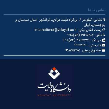
تماس با ما
نشانی:
کیلومتر ۴، بزرگراه شهید مرادی، ایرانشهر، استان سیستان و
بلوچستان، ایران
پست الکترونیکی:
international@velayat.ac.ir
تلفن:
‎+۹۸(۵۴) ۳۱۲۵۱۲۰۴
دورنگار:
‎+۹۸(۵۴) ۳۷۲۱۱۲۷۹
کدپستی:
۹۹۱۱۱۳۱۳۱۱
صندوق پستی:
۹۹۱۳۵۳۷۵