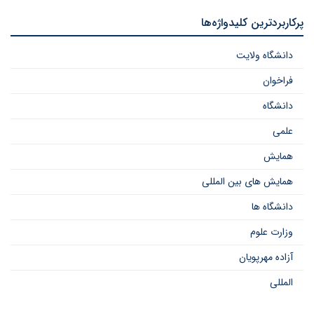
پرکاربردترین کلیدواژه‌ها
دانشگاه ولایت
فراخوان
دانشگاه
علمی
همایش
همایش های بین المللی
دانشگاه ها
وزارت علوم
آزاده مهرپویان
المللی