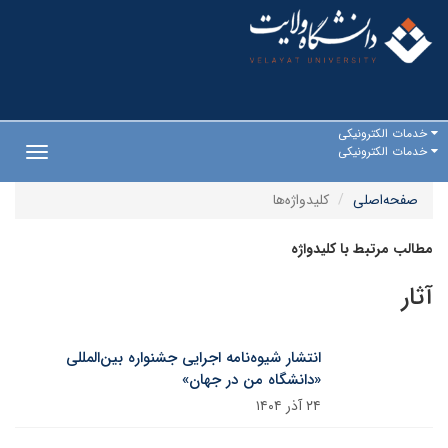
خدمات الکترونیکی
خدمات الکترونیکی
Toggle
gation
صفحه‌اصلی
کلیدواژه‌ها
مطالب مرتبط با کلیدواژه
آثار
انتشار شیوه‌نامه اجرایی جشنواره بین‌المللی
«دانشگاه من در جهان»
۲۴ آذر ۱۴۰۴