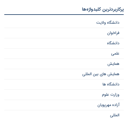
پرکاربردترین کلیدواژه‌ها
دانشگاه ولایت
فراخوان
دانشگاه
علمی
همایش
همایش های بین المللی
دانشگاه ها
وزارت علوم
آزاده مهرپویان
المللی