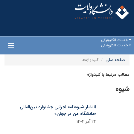
خدمات الکترونیکی
خدمات الکترونیکی
Toggle
gation
صفحه‌اصلی
کلیدواژه‌ها
مطالب مرتبط با کلیدواژه
شیوه
انتشار شیوه‌نامه اجرایی جشنواره بین‌المللی
«دانشگاه من در جهان»
۲۴ آذر ۱۴۰۴