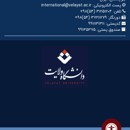
پست الکترونیکی:
international@velayat.ac.ir
تلفن:
‎+۹۸(۵۴) ۳۱۲۵۱۲۰۴
دورنگار:
‎+۹۸(۵۴) ۳۷۲۱۱۲۷۹
کدپستی:
۹۹۱۱۱۳۱۳۱۱
صندوق پستی:
۹۹۱۳۵۳۷۵