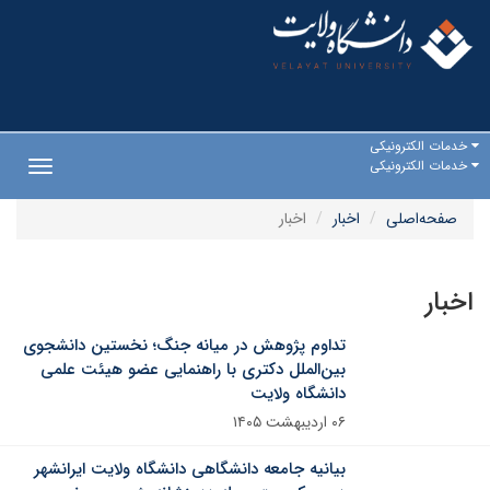
خدمات الکترونیکی
خدمات الکترونیکی
Toggle
gation
صفحه‌اصلی
اخبار
اخبار
اخبار
تداوم پژوهش در میانه جنگ؛ نخستین دانشجوی
بین‌الملل دکتری با راهنمایی عضو هیئت علمی
دانشگاه ولایت
۰۶ اردیبهشت ۱۴۰۵
بیانیه جامعه دانشگاهی دانشگاه ولایت ایرانشهر