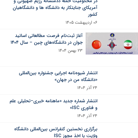
در محکومیت حمله ددمنشانه رژیم صهیونی و
آمریکای جنایتکار به دانشگاه ها و دانشگاهیان
کشور
۰۶ اردیبهشت ۱۴۰۵
آغاز ثبت‌نام فرصت مطالعاتی اساتید
جوان در دانشگاه‌های چین – سال ۱۴۰۴
۲۳ بهمن ۱۴۰۴
انتشار شیوه‌نامه اجرایی جشنواره بین‌المللی
«دانشگاه من در جهان»
۲۴ آذر ۱۴۰۴
انتشار شماره جدید «ماهنامه خبری–تحلیلی علم
و فناوری ISC»
۲۴ آذر ۱۴۰۴
برگزاری نخستین کنفرانس بین‌المللی دانشگاه
ولایت با اخذ مجوز ISC